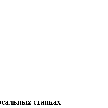
рсальных станках