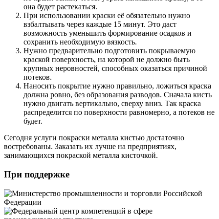
она будет растекаться.
При использовании краски её обязательно нужно
взбалтывать через каждые 15 минут. Это даст
возможность уменьшить формирование осадков и
сохранить необходимую вязкость.
Нужно предварительно подготовить покрываемую
краской поверхность, на которой не должно быть
крупных неровностей, способных оказаться причиной
потеков.
Наносить покрытие нужно правильно, ложиться краска
должна ровно, без образования разводов. Сначала кисть
нужно двигать вертикально, сверху вниз. Так краска
распределится по поверхности равномерно, а потеков не
будет.
Сегодня услуги покраски металла кистью достаточно
востребованы. Заказать их лучше на предприятиях,
занимающихся покраской металла кисточкой.
При поддержке