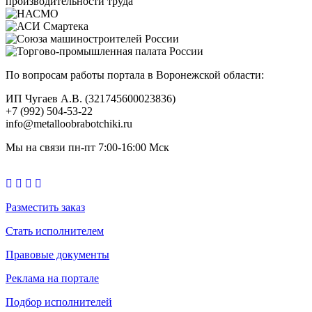
По вопросам работы портала в Воронежской области:
ИП Чугаев А.В. (321745600023836)
+7 (992) 504-53-22
info@metalloobrabotchiki.ru
Мы на связи пн-пт 7:00-16:00 Мск
Разместить заказ
Стать исполнителем
Правовые документы
Реклама на портале
Подбор исполнителей