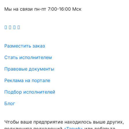
Мы на связи пн-пт 7:00-16:00 Мск
Разместить заказ
Стать исполнителем
Правовые документы
Реклама на портале
Подбор исполнителей
Блог
Чтобы ваше предприятие находилось выше других,
подключите подходящий
«Тариф»
или добавьте