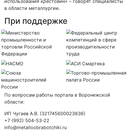
использования крестовин»
– говорят специалисты
в области металлургии.
При поддержке
По вопросам работы портала в Воронежской
области:
ИП Чугаев А.В. (321745600023836)
+7 (992) 504-53-22
info@metalloobrabotchiki.ru