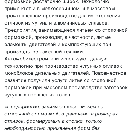
формовкой достаточно широк. Технологию
применяют и в мелкосерийном, и в массовом
промышленном производстве для изготовления
отливок из чугуна и алюминиевых сплавов.
Предприятия, занимающиеся литьем со стопочной
формовкой, производят, в частности, литые
элементы двигателей и комплектующих при
производстве ракетной техники.
Автомобилестроители используют данную
технологию при производстве чугунных отливок
моноблоков дизельных двигателей. Повсеместное
развитие получили услуги литья со стопочной
формовкой при массовом производстве заготовок
чугунных поршневых колец.
«Предприятия, занимающиеся литьем со
стопочной формовкой, ограничены в размерах
отливок, формируемых в стопке, только
необходимостью применения форм без