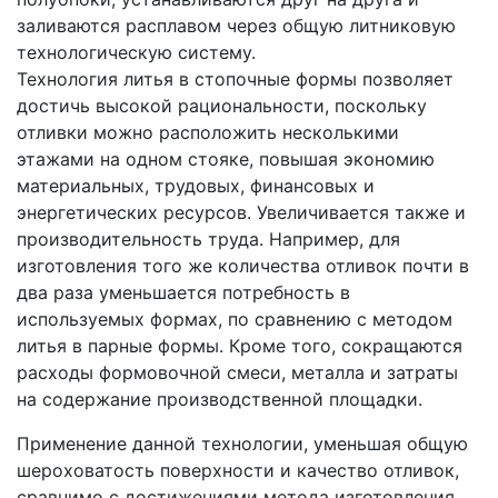
заливаются расплавом через общую литниковую
технологическую систему.
Технология литья в стопочные формы позволяет
достичь высокой рациональности, поскольку
отливки можно расположить несколькими
этажами на одном стояке, повышая экономию
материальных, трудовых, финансовых и
энергетических ресурсов. Увеличивается также и
производительность труда. Например, для
изготовления того же количества отливок почти в
два раза уменьшается потребность в
используемых формах, по сравнению с методом
литья в парные формы. Кроме того, сокращаются
расходы формовочной смеси, металла и затраты
на содержание производственной площадки.
Применение данной технологии, уменьшая общую
шероховатость поверхности и качество отливок,
сравнимо с достижениями метода изготовления