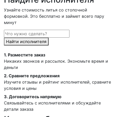
Узнайте стоимость литья со стопочной
формовкой. Это бесплатно и займет всего пару
минут
Найти исполнителя
1.
Разместите заказ
Никаких звонков и рассылок. Экономьте время и
деньги
2.
Сравните предложения
Изучите отзывы и рейтинг исполнителей, сравните
условия и цены
3.
Договоритесь напрямую
Связывайтесь с исполнителями и обсуждайте
детали заказа