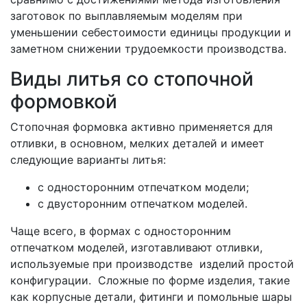
заготовок по выплавляемым моделям при
уменьшении себестоимости единицы продукции и
заметном снижении трудоемкости производства.
Виды литья со стопочной
формовкой
Стопочная формовка активно применяется для
отливки, в основном, мелких деталей и имеет
следующие варианты литья:
с односторонним отпечатком модели;
с двусторонним отпечатком моделей.
Чаще всего, в формах с односторонним
отпечатком моделей, изготавливают отливки,
используемые при производстве изделий простой
конфигурации. Сложные по форме изделия, такие
как корпусные детали, фитинги и помольные шары