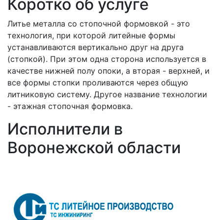
Коротко об услуге
Литье металла со стопочной формовкой - это
технология, при которой литейные формы
устанавливаются вертикально друг на друга
(стопкой). При этом одна сторона используется в
качестве нижней полу опоки, а вторая - верхней, и
все формы стопки проливаются через общую
литниковую систему. Другое название технологии
- этажная стопочная формовка.
Исполнители в
Воронежской области