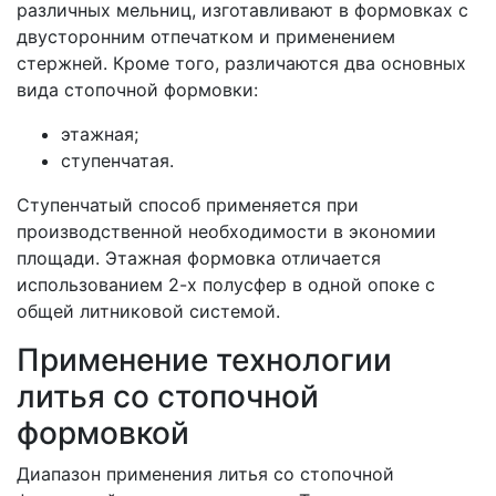
различных мельниц, изготавливают в формовках с
двусторонним отпечатком и применением
стержней. Кроме того, различаются два основных
вида стопочной формовки:
этажная;
ступенчатая.
Ступенчатый способ применяется при
производственной необходимости в экономии
площади. Этажная формовка отличается
использованием 2-х полусфер в одной опоке с
общей литниковой системой.
Применение технологии
литья со стопочной
формовкой
Диапазон применения литья со стопочной