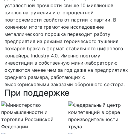
усталостной прочности свыше 10 миллионов
циклов нагружения и стопроцентной
повторяемости свойств от партии к партии. В
конечном итоге грамотное исследование
металлического порошка переводит работу
предприятия из режима героического тушения
пожаров брака в формат стабильного цифрового
конвейера Industry 4.0. Именно поэтому
инвестиции в собственную мини-лабораторию
окупаются менее чем за год даже на предприятиях
среднего размера, работающих с
высокорисковыми заказами оборонного сектора.
При поддержке