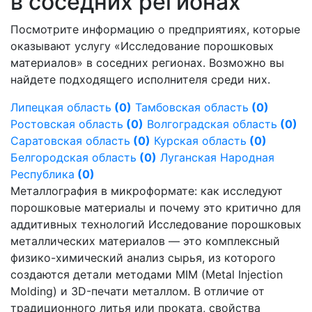
в соседних регионах
Посмотрите информацию о предприятиях, которые
оказывают услугу «Исследование порошковых
материалов» в соседних регионах. Возможно вы
найдете подходящего исполнителя среди них.
Липецкая область
(0)
Тамбовская область
(0)
Ростовская область
(0)
Волгоградская область
(0)
Саратовская область
(0)
Курская область
(0)
Белгородская область
(0)
Луганская Народная
Республика
(0)
Металлография в микроформате: как исследуют
порошковые материалы и почему это критично для
аддитивных технологий Исследование порошковых
металлических материалов — это комплексный
физико-химический анализ сырья, из которого
создаются детали методами MIM (Metal Injection
Molding) и 3D-печати металлом. В отличие от
традиционного литья или проката, свойства