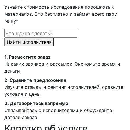
Узнайте стоимость исследования порошковых
материалов. Это бесплатно и займет всего пару
минут
Найти исполнителя
1.
Разместите заказ
Никаких звонков и рассылок. Экономьте время и
деньги
2.
Сравните предложения
Изучите отзывы и рейтинг исполнителей, сравните
условия и цены
3.
Договоритесь напрямую
Связывайтесь с исполнителями и обсуждайте
детали заказа
Коротко об услуге