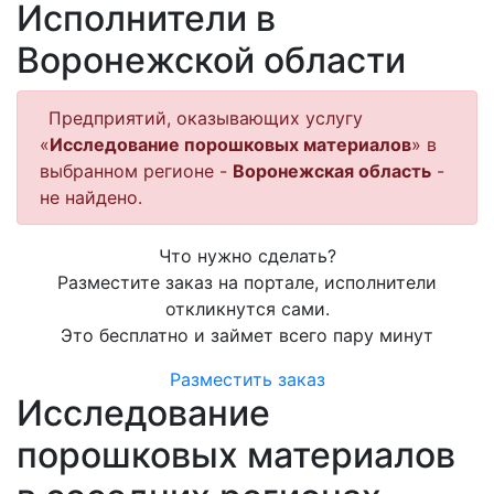
Исполнители в
Воронежской области
Предприятий, оказывающих услугу
«
Исследование порошковых материалов
» в
выбранном регионе -
Воронежская область
-
не найдено.
Что нужно сделать?
Разместите заказ на портале, исполнители
откликнутся сами.
Это бесплатно и займет всего пару минут
Разместить заказ
Исследование
порошковых материалов