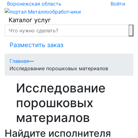
Воронежская область
Войти
Каталог услуг
Разместить заказ
Главная
—
Исследование порошковых материалов
Исследование
порошковых
материалов
Найдите исполнителя