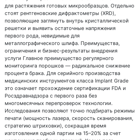
для растяжения готовых микрообразцов. Отдельно
стоят рентгеновские дифрактометры (XRD),
позволяющие заглянуть внутрь кристаллической
решетки и выявить остаточные напряжения
первого рода, невидимые для
металлографического шлифа. Преимущества,
ограничения и бизнес-результаты внедрения
услуги Главное преимущество регулярного
мониторинга порошков — радикальное снижение
процента брака. Для серийного производства
медицинских инструментов класса Implant Grade
это означает прохождение сертификации FDA и
Росздравнадзора с первого раза без
многомесячных перепроверок технологии.
Исследования позволяют точно подбирать режимы
печати (мощность лазера, скорость сканирования,
стратегию штриховки), сокращая время
изготовления одной партии на 15–20% за счет