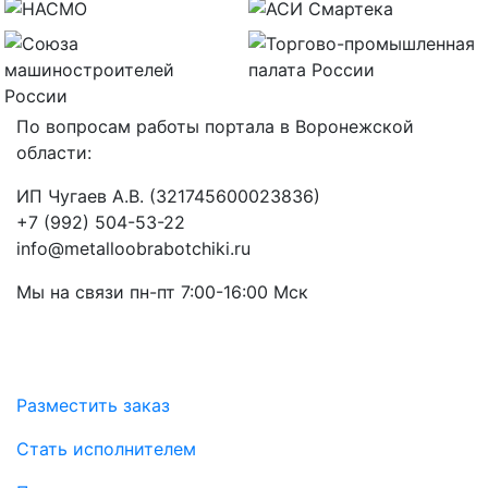
По вопросам работы портала в Воронежской
области:
ИП Чугаев А.В. (321745600023836)
+7 (992) 504-53-22
info@metalloobrabotchiki.ru
Мы на связи пн-пт 7:00-16:00 Мск
Разместить заказ
Стать исполнителем