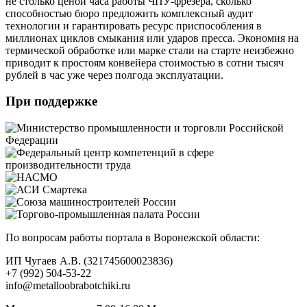
не столько ценой часа работы ЧПУ-фрезера, сколько
способностью бюро предложить комплексный аудит
технологии и гарантировать ресурс приспособления в
миллионах циклов смыкания или ударов пресса. Экономия на
термической обработке или марке стали на старте неизбежно
приводит к простоям конвейера стоимостью в сотни тысяч
рублей в час уже через полгода эксплуатации.
При поддержке
По вопросам работы портала в Воронежской области:
ИП Чугаев А.В. (321745600023836)
+7 (992) 504-53-22
info@metalloobrabotchiki.ru