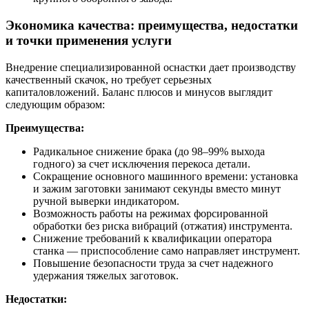
Экономика качества: преимущества, недостатки
и точки применения услуги
Внедрение специализированной оснастки дает производству
качественный скачок, но требует серьезных
капиталовложений. Баланс плюсов и минусов выглядит
следующим образом:
Преимущества:
Радикальное снижение брака (до 98–99% выхода
годного) за счет исключения перекоса детали.
Сокращение основного машинного времени: установка
и зажим заготовки занимают секунды вместо минут
ручной выверки индикатором.
Возможность работы на режимах форсированной
обработки без риска вибраций (отжатия) инструмента.
Снижение требований к квалификации оператора
станка — приспособление само направляет инструмент.
Повышение безопасности труда за счет надежного
удержания тяжелых заготовок.
Недостатки: