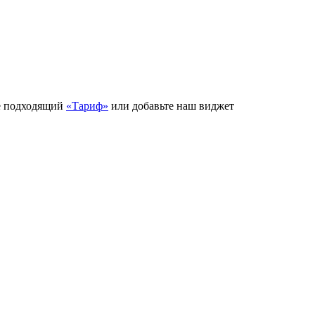
е подходящий
«Тариф»
или добавьте наш виджет