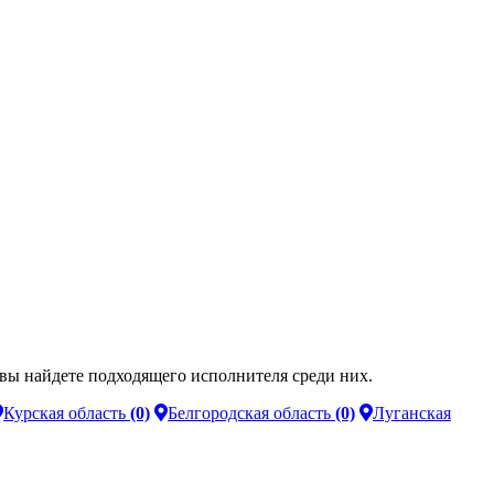
вы найдете подходящего исполнителя среди них.
Курская область
(0)
Белгородская область
(0)
Луганская