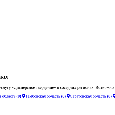
нах
слугу «Дисперсное твердение» в соседних регионах. Возможно 
 область
(0)
Тамбовская область
(0)
Саратовская область
(0)