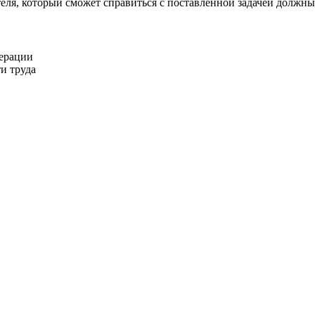
еля, который сможет справиться с поставленной задачей должны